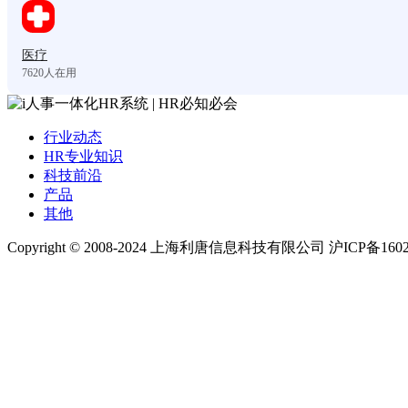
医疗
7620
人在用
行业动态
HR专业知识
科技前沿
产品
其他
Copyright © 2008-2024 上海利唐信息科技有限公司 沪ICP备1602