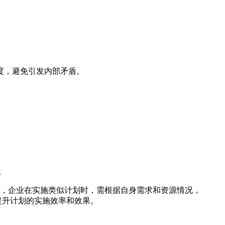
度，避免引发内部矛盾。
。
，企业在实施类似计划时，需根据自身需求和资源情况，
提升计划的实施效率和效果。