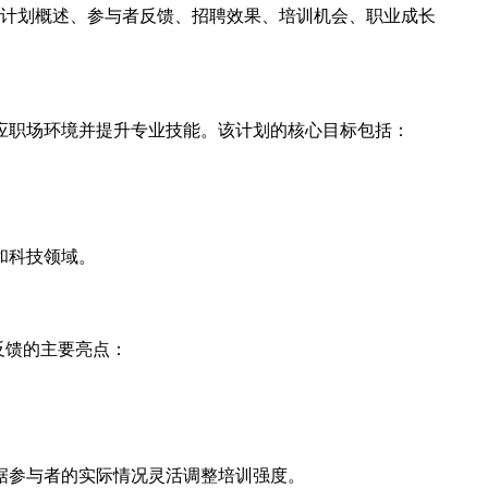
从计划概述、参与者反馈、招聘效果、培训机会、职业成长
应职场环境并提升专业技能。该计划的核心目标包括：
和科技领域。
反馈的主要亮点：
据参与者的实际情况灵活调整培训强度。