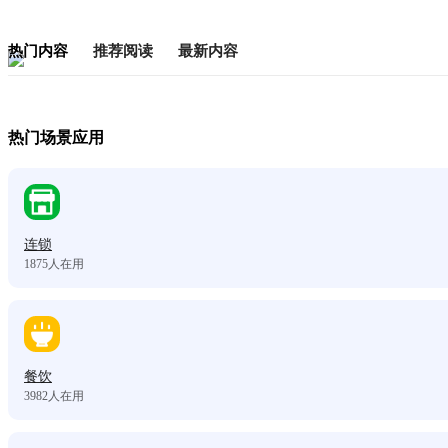
热门内容
推荐阅读
最新内容
热门场景应用
连锁
1875
人在用
餐饮
3982
人在用