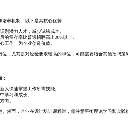
和培养机制。以下是其核心优势：
识别潜力人才，减少试错成本。
后的留存率比普通招聘高出20%以上。
心工作，为企业创造价值。
岗位，尤其是对经验要求较高的职位，可能需要结合其他招聘策
面：
新人快速掌握工作所需技能。
中学习和成长。
方向。
键。然而，企业在设计培训课程时，需注意平衡理论学习和实践