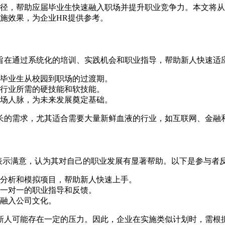
径，帮助应届毕业生快速融入职场并提升职业竞争力。本文将
施效果，为企业HR提供参考。
旨在通过系统化的培训、实践机会和职业指导，帮助新人快速适
毕业生从校园到职场的过渡期。
行业所需的硬技能和软技能。
场人脉，为未来发展奠定基础。
长的需求，尤其适合需要大量新鲜血液的行业，如互联网、金融
表示满意，认为其对自己的职业发展有显著帮助。以下是参与者
分析和模拟项目，帮助新人快速上手。
一对一的职业指导和反馈。
融入公司文化。
新人可能存在一定的压力。因此，企业在实施类似计划时，需根