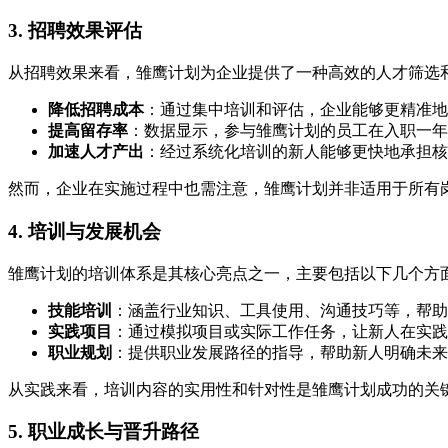
3. 招聘效果评估
从招聘效果来看，雏鹰计划为企业提供了一种高效的人才筛选
降低招聘成本
：通过集中培训和评估，企业能够更精准地
提高留存率
：数据显示，参与雏鹰计划的员工在入职一年
加速人才产出
：经过系统化培训的新人能够更快地承担核
然而，企业在实施过程中也需注意，雏鹰计划并非适用于所有
4. 培训与发展机会
雏鹰计划的培训体系是其核心亮点之一，主要包括以下几个方
技能培训
：涵盖行业知识、工具使用、沟通技巧等，帮助
实践项目
：通过模拟项目或实际工作任务，让新人在实践
职业规划
：提供职业发展路径的指导，帮助新人明确未来
从实践来看，培训内容的实用性和针对性是雏鹰计划成功的关
5. 职业成长与晋升路径