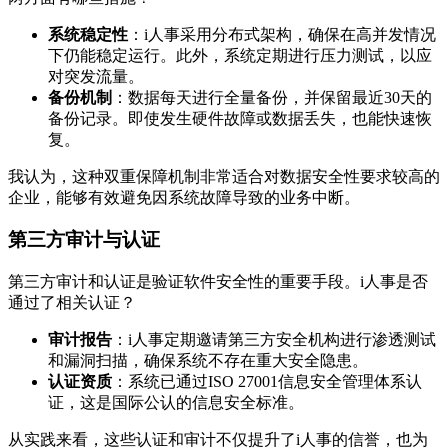
系统稳定性
：i人事采用分布式架构，确保在高并发情况
下仍能稳定运行。此外，系统定期进行压力测试，以应
对突发流量。
备份机制
：数据每天进行全量备份，并保留最近30天的
备份记录。即使发生硬件故障或数据丢失，也能快速恢
复。
我认为，这种双重保障机制非常适合对数据安全性要求较高的
企业，能够有效避免因系统故障导致的业务中断。
第三方审计与认证
第三方审计和认证是验证软件安全性的重要手段。i人事是否
通过了相关认证？
审计报告
：i人事定期邀请第三方安全机构进行渗透测试
和漏洞扫描，确保系统不存在重大安全隐患。
认证资质
：系统已通过ISO 27001信息安全管理体系认
证，这是国际公认的信息安全标准。
从实践来看，这些认证和审计不仅提升了i人事的信誉，也为