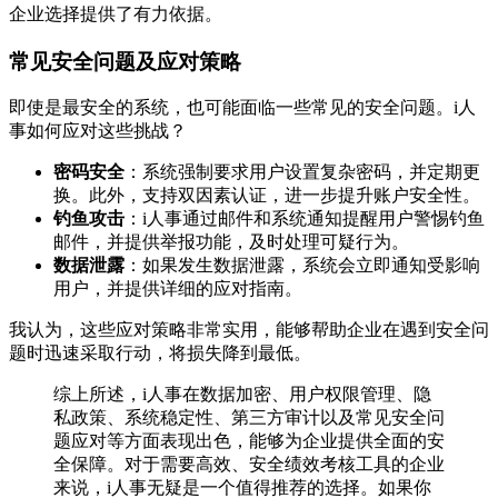
企业选择提供了有力依据。
常见安全问题及应对策略
即使是最安全的系统，也可能面临一些常见的安全问题。i人
事如何应对这些挑战？
密码安全
：系统强制要求用户设置复杂密码，并定期更
换。此外，支持双因素认证，进一步提升账户安全性。
钓鱼攻击
：i人事通过邮件和系统通知提醒用户警惕钓鱼
邮件，并提供举报功能，及时处理可疑行为。
数据泄露
：如果发生数据泄露，系统会立即通知受影响
用户，并提供详细的应对指南。
我认为，这些应对策略非常实用，能够帮助企业在遇到安全问
题时迅速采取行动，将损失降到最低。
综上所述，i人事在数据加密、用户权限管理、隐
私政策、系统稳定性、第三方审计以及常见安全问
题应对等方面表现出色，能够为企业提供全面的安
全保障。对于需要高效、安全绩效考核工具的企业
来说，i人事无疑是一个值得推荐的选择。如果你