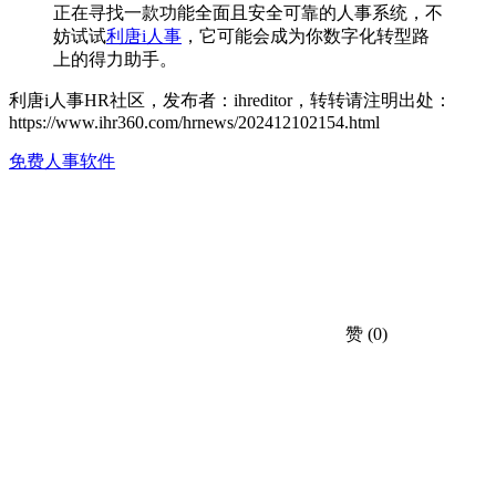
正在寻找一款功能全面且安全可靠的人事系统，不
妨试试
利唐i人事
，它可能会成为你数字化转型路
上的得力助手。
利唐i人事HR社区，发布者：ihreditor，转转请注明出处：
https://www.ihr360.com/hrnews/202412102154.html
免费人事软件
赞
(0)