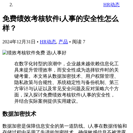
HR动态
免费绩效考核软件i人事的安全性怎么
样？
2024年12月31日
•
HR动态
,
产品
•
阅读 7
在数字化转型的浪潮中，企业越来越依赖信息化工
具来提升管理效率，而安全性成为选择软件时的关
键考量。本文将从数据加密技术、用户权限管理、
隐私政策与合规性、系统稳定性与备份机制、第三
方审计与认证以及常见安全问题及应对策略六个方
面，深入探讨免费绩效考核软件i人事的安全性，
并结合实际案例提供实用建议。
数据加密技术
数据加密是保障信息安全的第一道防线。i人事在数据传输和
存储过程中采用了先进的加密技术，确保敏感信息不被泄露。