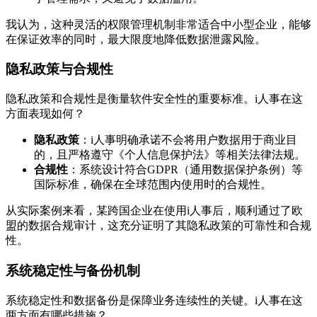
我认为，这种灵活的权限管理机制非常适合中小型企业，能够
在保证效率的同时，最大限度地降低数据泄露风险。
隐私政策与合规性
隐私政策和合规性是衡量软件安全性的重要标准。i人事在这
方面表现如何？
隐私政策
：i人事明确承诺不会将用户数据用于商业目
的，且严格遵守《个人信息保护法》等相关法律法规。
合规性
：系统设计符合GDPR（通用数据保护条例）等
国际标准，确保在全球范围内使用时的合规性。
从实际案例来看，某跨国企业在使用i人事后，顺利通过了欧
盟的数据合规审计，这充分证明了其隐私政策的可靠性和合规
性。
系统稳定性与备份机制
系统稳定性和数据备份是保障业务连续性的关键。i人事在这
两方面有哪些措施？