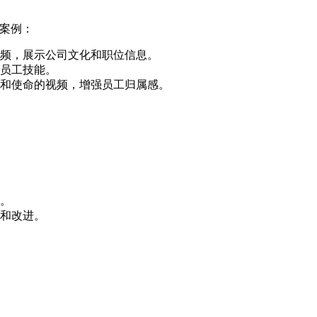
案例：
频，展示公司文化和职位信息。
员工技能。
和使命的视频，增强员工归属感。
。
和改进。