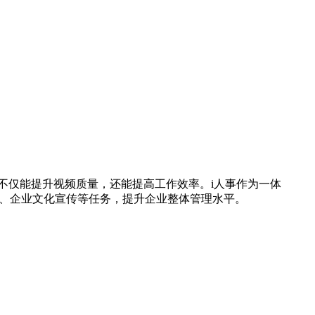
，不仅能提升视频质量，还能提高工作效率。i人事作为一体
训、企业文化宣传等任务，提升企业整体管理水平。