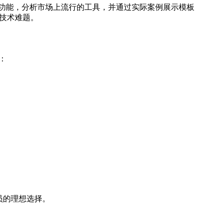
义与功能，分析市场上流行的工具，并通过实际案例展示模板
的技术难题。
：
员的理想选择。