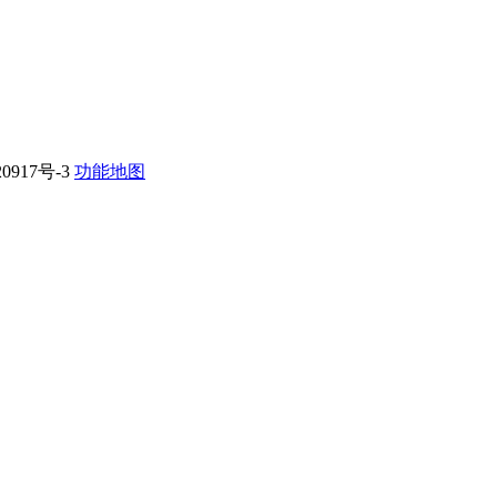
0917号-3
功能地图