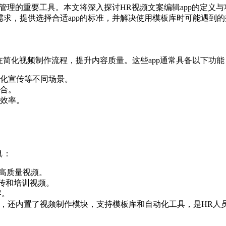
源管理的重要工具。本文将深入探讨HR视频文案编辑app的定
需求，提供选择合适app的标准，并解决使用模板库时可能遇到
在简化视频制作流程，提升内容质量。这些app通常具备以下功能
化宣传等不同场景。
合。
效率。
具：
高质量视频。
传和培训视频。
容。
能，还内置了视频制作模块，支持模板库和自动化工具，是HR人