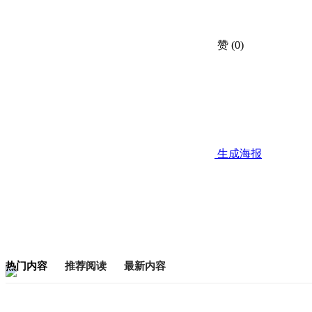
赞
(0)
生成海报
热门内容
推荐阅读
最新内容