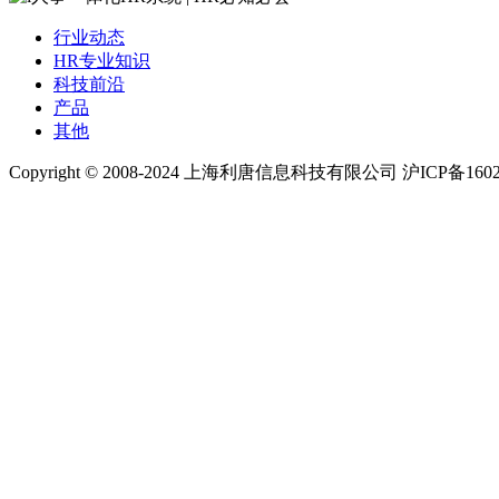
行业动态
HR专业知识
科技前沿
产品
其他
Copyright © 2008-2024 上海利唐信息科技有限公司 沪ICP备1602