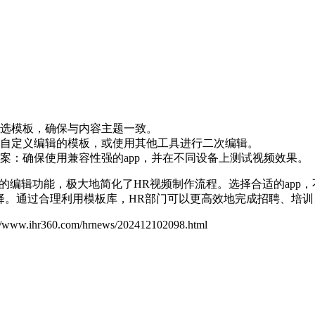
选模板，确保与内容主题一致。
自定义编辑的模板，或使用其他工具进行二次编辑。
案：确保使用兼容性强的app，并在不同设备上测试视频效果。
大的编辑功能，极大地简化了HR视频制作流程。选择合适的app
择。通过合理利用模板库，HR部门可以更高效地完成招聘、培
://www.ihr360.com/hrnews/202412102098.html