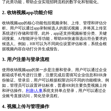
了此类功能，帮助企业实现招聘流程的数字化和智能化。
2. 收纳视频app功能介绍
收纳视频app的核心功能包括视频录制、上传、管理和评估分
析。用户可以通过app录制候选人的面试视频，并将其上传至
系统进行存储和管理。此外，app还支持视频标签分类、关键
词搜索、AI智能评分等功能，帮助HR快速筛选出符合要求的
候选人。例如，HR可以为不同岗位设置评估标准，系统会根
据视频内容自动打分并生成报告。
3. 用户注册与登录流程
使用收纳视频app的第一步是注册和登录。用户可以通过企业
邮箱或手机号进行注册，注册完成后需填写企业信息和HR身
份验证。登录后，用户可以根据权限访问不同的功能模块。例
如，管理员可以设置评估标准，普通HR则主要负责视频上传
和评估操作。
利唐i人事
系统支持单点登录，用户可以通过企
业账号直接访问，简化登录流程。
4. 视频上传与管理操作