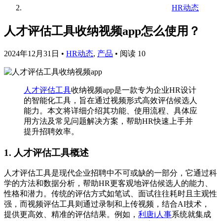
HR动态
人才评估工具收纳视频app怎么使用？
2024年12月31日
•
HR动态
,
产品
•
阅读 10
人才评估工具
收纳视频app是一款专为企业HR设计
的智能化工具，旨在通过视频形式高效评估候选人
能力。本文将详细介绍其功能、使用流程、具体应
用方法及常见问题解决方案，帮助HR快速上手并
提升招聘效率。
1. 人才评估工具概述
人才评估工具是现代企业招聘中不可或缺的一部分，它通过科
学的方法和数据分析，帮助HR更客观地评估候选人的能力、
性格和潜力。传统的评估方式如笔试、面试往往耗时且主观性
强，而视频评估工具则通过录制和上传视频，结合AI技术，
提供更高效、精准的评估结果。例如，
利唐i人事
系统就集成