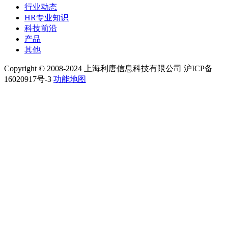
行业动态
HR专业知识
科技前沿
产品
其他
Copyright © 2008-2024 上海利唐信息科技有限公司 沪ICP备
16020917号-3
功能地图