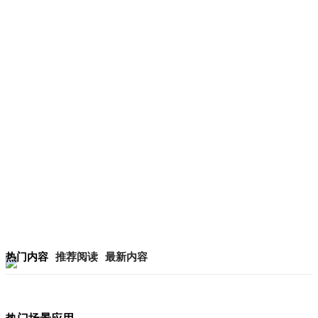
热门内容
推荐阅读
最新内容