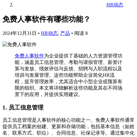
HR动态
免费人事软件有哪些功能？
2024年12月31日
•
HR动态
,
产品
•
阅读 8
免费人事软件
为企业提供了基础的人力资源管理功
能，涵盖员工信息管理、考勤与请假管理、薪资计
算与发放、绩效评估与反馈、招聘与入职流程以及
培训与发展管理。这些功能帮助企业简化HR流
程，提升管理效率，尤其适合中小型企业或预算有
限的组织。本文将详细解析这些功能及其在不同场
景下的应用，并提供实用建议。
1. 员工信息管理
员工信息管理是人事软件的核心功能之一。免费人事软件通常
提供员工档案的创建、更新和存储功能，包括基本信息（如姓
名、联系方式、职位）、合同信息、社保记录等。通过集中化