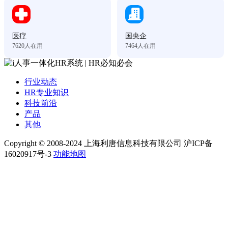
医疗
国央企
7620
人在用
7464
人在用
行业动态
HR专业知识
科技前沿
产品
其他
Copyright © 2008-2024 上海利唐信息科技有限公司 沪ICP备
16020917号-3
功能地图