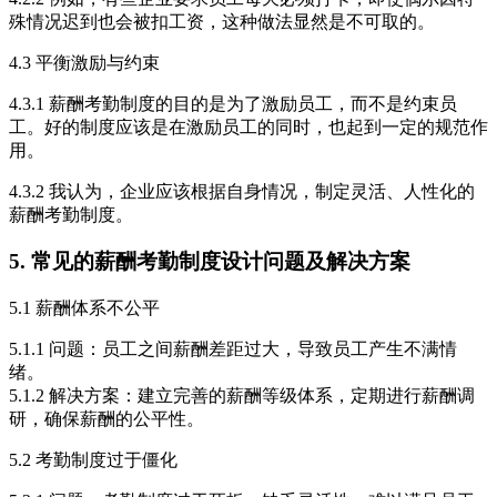
殊情况迟到也会被扣工资，这种做法显然是不可取的。
4.3 平衡激励与约束
4.3.1 薪酬考勤制度的目的是为了激励员工，而不是约束员
工。好的制度应该是在激励员工的同时，也起到一定的规范作
用。
4.3.2 我认为，企业应该根据自身情况，制定灵活、人性化的
薪酬考勤制度。
5. 常见的薪酬考勤制度设计问题及解决方案
5.1 薪酬体系不公平
5.1.1 问题：员工之间薪酬差距过大，导致员工产生不满情
绪。
5.1.2 解决方案：建立完善的薪酬等级体系，定期进行薪酬调
研，确保薪酬的公平性。
5.2 考勤制度过于僵化