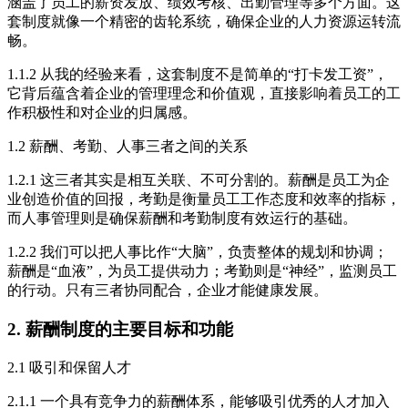
涵盖了员工的薪资发放、绩效考核、出勤管理等多个方面。这
套制度就像一个精密的齿轮系统，确保企业的人力资源运转流
畅。
1.1.2 从我的经验来看，这套制度不是简单的“打卡发工资”，
它背后蕴含着企业的管理理念和价值观，直接影响着员工的工
作积极性和对企业的归属感。
1.2 薪酬、考勤、人事三者之间的关系
1.2.1 这三者其实是相互关联、不可分割的。薪酬是员工为企
业创造价值的回报，考勤是衡量员工工作态度和效率的指标，
而人事管理则是确保薪酬和考勤制度有效运行的基础。
1.2.2 我们可以把人事比作“大脑”，负责整体的规划和协调；
薪酬是“血液”，为员工提供动力；考勤则是“神经”，监测员工
的行动。只有三者协同配合，企业才能健康发展。
2. 薪酬制度的主要目标和功能
2.1 吸引和保留人才
2.1.1 一个具有竞争力的薪酬体系，能够吸引优秀的人才加入