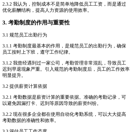
2.3.2 我认为，控制成本不是简单地降低员工工资，而是通过
优化薪酬结构，提高人力资源的使用效率。
3. 考勤制度的作用与重要性
3.1 规范员工出勤行为
3.1.1 考勤制度最基本的作用，是规范员工的出勤行为，确保
员工按时上下班，遵守工作纪律。
3.1.2 我曾经遇到过一家公司，考勤管理非常混乱，导致员工
迟到早退现象严重。引入规范的考勤制度后，员工的工作效率
明显提升。
3.2 提供薪资计算依据
3.2.1 考勤数据是薪资计算的重要依据。准确的考勤记录，可
以避免因漏打卡、迟到等原因导致的薪资纠纷。
3.2.2 现在很多企业都在使用自动化考勤系统，可以大大提高
考勤数据的准确性和效率。
3.3 评估员工工作态度