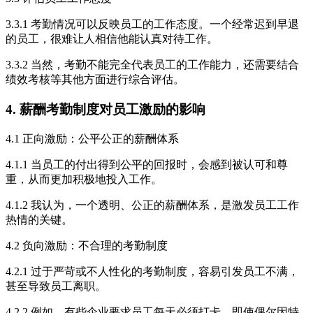
3.3.1 考勤情况可以反映员工的工作态度。一个经常迟到早退
的员工，很难让人相信他能认真对待工作。
3.3.2 当然，考勤不能完全代表员工的工作能力，还需要结合
绩效考核等其他方面进行综合评估。
4. 薪酬考勤制度对员工激励的影响
4.1 正向激励：公平公正的薪酬体系
4.1.1 当员工的付出得到公平的回报时，会感到被认可和尊
重，从而更加积极地投入工作。
4.1.2 我认为，一个透明、公正的薪酬体系，是激发员工工作
热情的关键。
4.2 负向激励：不合理的考勤制度
4.2.1 过于严苛或不人性化的考勤制度，容易引发员工不满，
甚至导致员工离职。
4.2.2 例如，有些企业要求员工每天必须打卡，即使偶尔因特