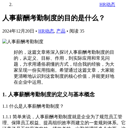
HR动态
人事薪酬考勤制度的目的是什么？
2024年12月20日
•
HR动态
,
产品
•
阅读 35
好的，这篇文章将深入探讨人事薪酬考勤制度的目
的，从定义、目标、作用，到实际应用和常见问
题，力求用通俗易懂的方式，结合我的经验，为大
家呈现一份实用指南。希望通过这篇文章，大家能
更清晰地认识到这套制度的核心价值，并能更好地
在企业中运用。
1. 人事薪酬考勤制度的定义与基本概念
1.1 什么是人事薪酬考勤制度？
1.1.1 简单来说，人事薪酬考勤制度就是企业为了规范员工管
理、保障员工权益、提高组织效率而建立的一套规则体系。它