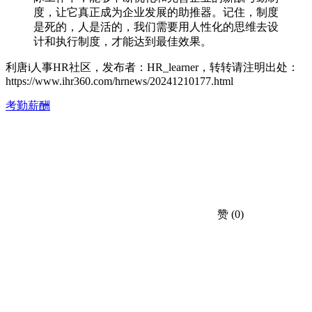
度，让它真正成为企业发展的助推器。记住，制度
是死的，人是活的，我们需要用人性化的思维去设
计和执行制度，才能达到最佳效果。
利唐i人事HR社区，发布者：HR_learner，转转请注明出处：
https://www.ihr360.com/hrnews/20241210177.html
考勤薪酬
赞
(0)