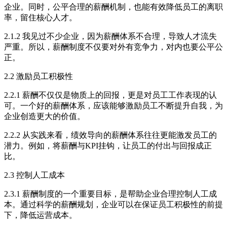
企业。同时，公平合理的薪酬机制，也能有效降低员工的离职
率，留住核心人才。
2.1.2 我见过不少企业，因为薪酬体系不合理，导致人才流失
严重。所以，薪酬制度不仅要对外有竞争力，对内也要公平公
正。
2.2 激励员工积极性
2.2.1 薪酬不仅仅是物质上的回报，更是对员工工作表现的认
可。一个好的薪酬体系，应该能够激励员工不断提升自我，为
企业创造更大的价值。
2.2.2 从实践来看，绩效导向的薪酬体系往往更能激发员工的
潜力。例如，将薪酬与KPI挂钩，让员工的付出与回报成正
比。
2.3 控制人工成本
2.3.1 薪酬制度的一个重要目标，是帮助企业合理控制人工成
本。通过科学的薪酬规划，企业可以在保证员工积极性的前提
下，降低运营成本。