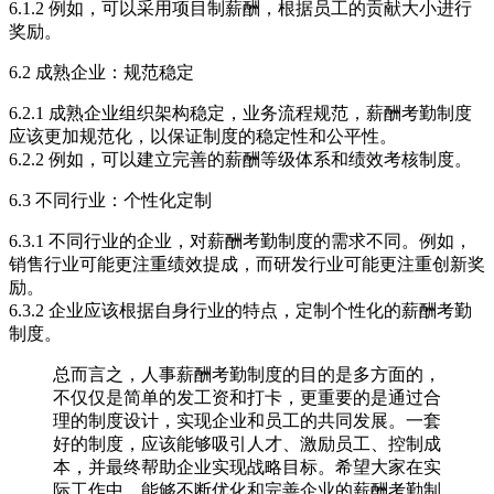
6.1.2 例如，可以采用项目制薪酬，根据员工的贡献大小进行
奖励。
6.2 成熟企业：规范稳定
6.2.1 成熟企业组织架构稳定，业务流程规范，薪酬考勤制度
应该更加规范化，以保证制度的稳定性和公平性。
6.2.2 例如，可以建立完善的薪酬等级体系和绩效考核制度。
6.3 不同行业：个性化定制
6.3.1 不同行业的企业，对薪酬考勤制度的需求不同。例如，
销售行业可能更注重绩效提成，而研发行业可能更注重创新奖
励。
6.3.2 企业应该根据自身行业的特点，定制个性化的薪酬考勤
制度。
总而言之，人事薪酬考勤制度的目的是多方面的，
不仅仅是简单的发工资和打卡，更重要的是通过合
理的制度设计，实现企业和员工的共同发展。一套
好的制度，应该能够吸引人才、激励员工、控制成
本，并最终帮助企业实现战略目标。希望大家在实
际工作中，能够不断优化和完善企业的薪酬考勤制