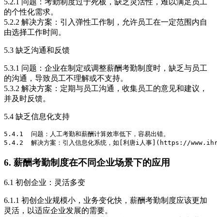
5.2.1 问题：考勤制度过于死板，缺乏灵活性，难以满足员工
的个性化需求。
5.2.2 解决方案：引入弹性工作制，允许员工在一定范围内自
由选择工作时间。
5.3 缺乏沟通和反馈
5.3.1 问题：企业在制定或调整薪酬考勤制度时，缺乏与员工
的沟通，导致员工不理解或不支持。
5.3.2 解决方案：定期与员工沟通，收集员工的意见和建议，
并及时反馈。
5.4 缺乏信息化支持
5.4.1  问题：人工考勤和薪酬计算效率低下，容易出错。

6. 薪酬考勤制度在不同企业场景下的应用
6.1 初创企业：灵活多变
6.1.1 初创企业规模小，业务变化快，薪酬考勤制度应该更加
灵活，以适应企业发展的需要。