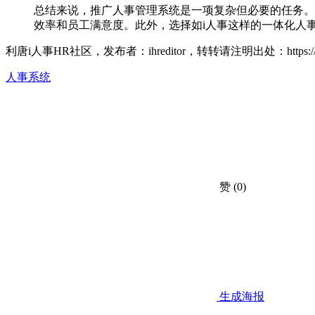
总结来说，推广人事管理系统是一项复杂但必要的任务。
效率和员工满意度。此外，选择如i人事这样的一体化人
利唐i人事HR社区，发布者：ihreditor，转转请注明出处：
https
人事系统
赞
(0)
生成海报