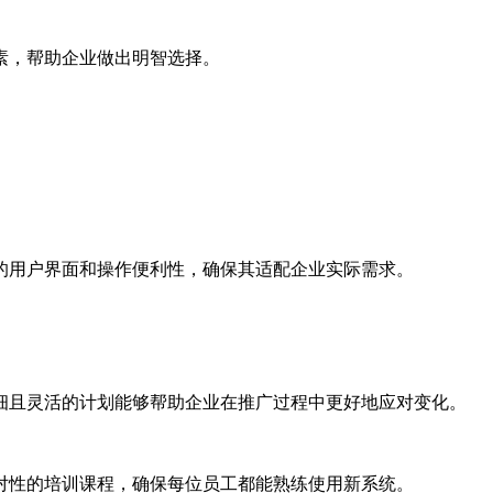
素，帮助企业做出明智选择。
的用户界面和操作便利性，确保其适配企业实际需求。
细且灵活的计划能够帮助企业在推广过程中更好地应对变化。
对性的培训课程，确保每位员工都能熟练使用新系统。