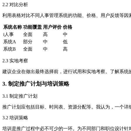
2.2 对比分析
利用表格对比不同人事管理系统的功能、价格、用户反馈等因
系统名称
功能覆盖
用户评价
价格
i人事
全面
高
中
系统A
部分
中
低
系统B
全面
中
高
2.3 实地考察
建议企业在做出最终选择前，进行试用和实地考察。了解系统
3. 制定推广计划与培训策略
3.1 制定推广计划
推广计划应包括目标、时间表、资源分配等。我认为，一个详
3.2 培训策略
培训是推广过程中必不可少的一环。为不同部门和职位设计针