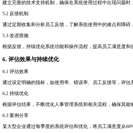
建立完善的技术支持机制，确保在系统使用过程中出现问题时
5.2 反馈机制
通过定期收集和分析员工反馈，了解系统使用中的难点和障碍
5.3 改进措施
根据反馈，持续优化系统功能和操作流程，提高员工满意度和
6. 评估效果与持续优化
6.1 评估效果
通过设定明确的指标，如使用率、错误率、员工反馈等，评估
6.2 持续优化
根据评估结果，不断优化人事管理系统和相关流程，确保其能
6.3 案例分享
某大型企业通过每季度的系统评估和优化，将员工满意度从60