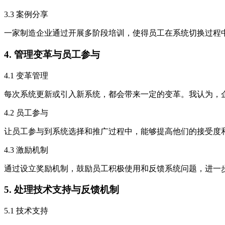
3.3 案例分享
一家制造企业通过开展多阶段培训，使得员工在系统切换过程
4. 管理变革与员工参与
4.1 变革管理
每次系统更新或引入新系统，都会带来一定的变革。我认为，
4.2 员工参与
让员工参与到系统选择和推广过程中，能够提高他们的接受度
4.3 激励机制
通过设立奖励机制，鼓励员工积极使用和反馈系统问题，进一
5. 处理技术支持与反馈机制
5.1 技术支持