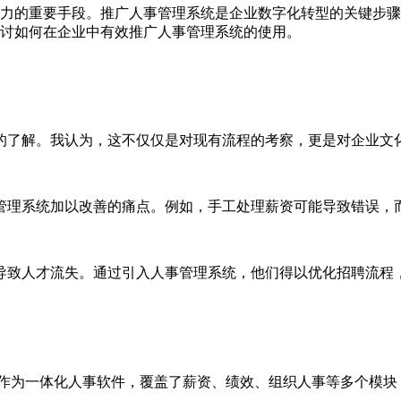
力的重要手段。推广人事管理系统是企业数字化转型的关键步骤
讨如何在企业中有效推广人事管理系统的使用。
的了解。我认为，这不仅仅是对现有流程的考察，更是对企业文
管理系统加以改善的痛点。例如，手工处理薪资可能导致错误，
导致人才流失。通过引入人事管理系统，他们得以优化招聘流程
作为一体化人事软件，覆盖了薪资、绩效、组织人事等多个模块