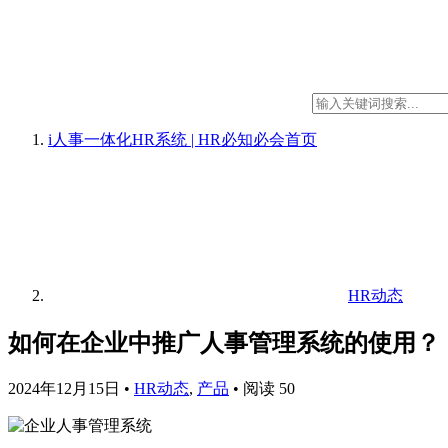
i人事一体化HR系统 | HR必知必会
首页
HR动态
如何在企业中推广人事管理系统的使用？
2024年12月15日
•
HR动态
,
产品
•
阅读 50