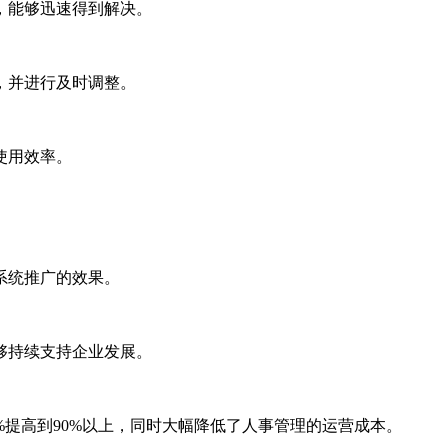
，能够迅速得到解决。
，并进行及时调整。
使用效率。
系统推广的效果。
够持续支持企业发展。
%提高到90%以上，同时大幅降低了人事管理的运营成本。