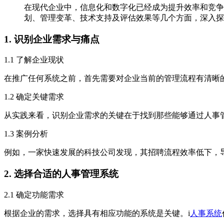
在现代企业中，信息化和数字化已经成为提升效率和竞争
划、管理变革、技术支持及评估效果等几个方面，深入探
1. 识别企业需求与痛点
1.1 了解企业现状
在推广任何系统之前，首先需要对企业当前的管理流程有清晰
1.2 确定关键需求
从实践来看，识别企业需求的关键在于找到那些能够通过人事
1.3 案例分析
例如，一家快速发展的科技公司发现，其招聘流程效率低下，
2. 选择合适的人事管理系统
2.1 确定功能需求
根据企业的需求，选择具有相应功能的系统是关键。i
人事系统