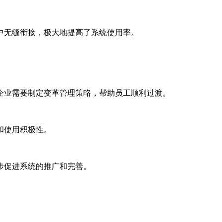
中无缝衔接，极大地提高了系统使用率。
企业需要制定变革管理策略，帮助员工顺利过渡。
和使用积极性。
步促进系统的推广和完善。