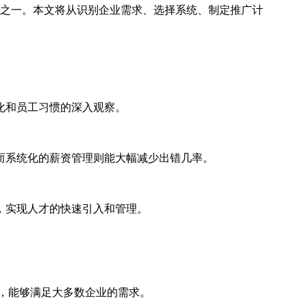
之一。本文将从识别企业需求、选择系统、制定推广计
化和员工习惯的深入观察。
而系统化的薪资管理则能大幅减少出错几率。
，实现人才的快速引入和管理。
，能够满足大多数企业的需求。