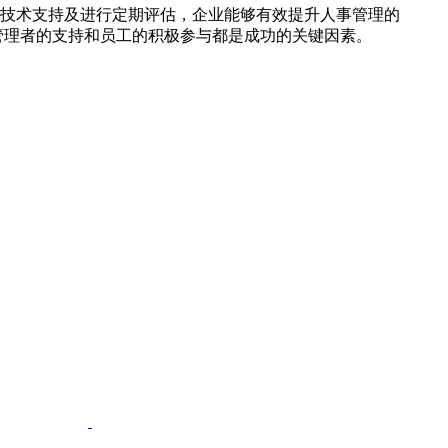
技术支持及进行定期评估，企业能够有效提升人事管理的
管理者的支持和员工的积极参与都是成功的关键因素。