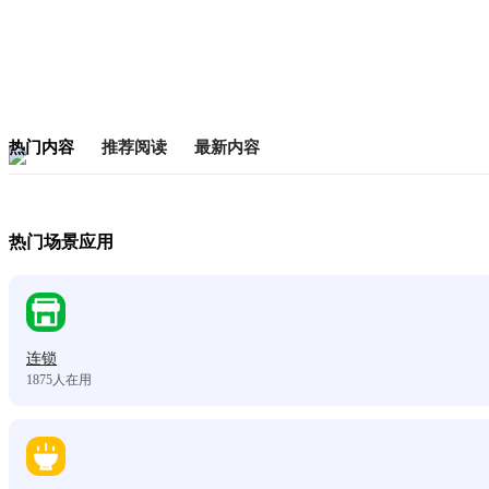
热门内容
推荐阅读
最新内容
热门场景应用
连锁
1875
人在用