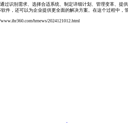
通过识别需求、选择合适系统、制定详细计划、管理变革、提供
事软件，还可以为企业提供更全面的解决方案。在这个过程中，
://www.ihr360.com/hrnews/2024121012.html