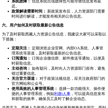
系统故障：
信息系统出现故障也可能导致信息发布延
迟。
政策解读需要时间：
新政策发布后，人力资源部门需要
时间进行解读，才能发布相关的公告信息。
六、用户如何及时获取最新公告信息
为了及时获取西藏人力资源公告信息，我建议大家可以采取以
下措施：
定期关注：
定期浏览企业官网、内部OA系统、人事管
理系统等渠道，及时获取最新的公告信息。
订阅通知：
订阅企业微信群、邮件推送等通知，以便及
时获取信息。
主动咨询：
如有疑问，及时向人力资源部门咨询，避免
错过重要信息。
关注官方渠道：
对于政策法规信息，应关注政府部门的
官方网站和公众号。
使用高效的人事管理系统：
选择一款功能强大、操作便
捷的人事管理系统，例如
利唐i人事
，可以提高信息发布
和获取的效率，确保员工及时了解企业动态。
总而言之，西藏人力资源公告信息的更新频率并非固定，受到