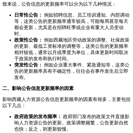
致来说，公告信息的更新频率可以分为以下几种情况：
日常性公告：
例如招聘信息、员工培训通知、内部调动
等，这类公告的更新频率通常较高，可能每周甚至每天
都会更新，尤其是在招聘旺季或企业有重大人员变动
时。
政策性公告：
例如西藏地区劳动政策的调整、社保政策
的更新、最低工资标准的调整等，这类公告的更新频率
相对较低，通常以月或季度为单位，具体更新时间取决
于政策的发布和执行时间。
突发性公告：
例如企业重大事件、紧急通知等，这类公
告的更新频率具有不确定性，往往会在事件发生后立即
发布。
二、影响公告信息更新频率的因素
影响西藏人力资源公告信息更新频率的因素有很多，主要包括
以下几点：
政府政策的发布频率：
政府部门发布的政策文件直接影
响人力资源公告的更新。政策调整频繁，公告更新自然
也快；反之，则更新较慢。