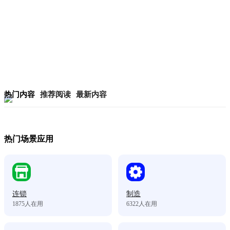
热门内容
推荐阅读
最新内容
热门场景应用
连锁
制造
1875
人在用
6322
人在用