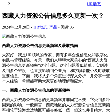
HR动态
西藏人力资源公告信息多久更新一次？
2024年12月20日
•
HR动态
,
产品
•
阅读 35
西藏人力资源公告信息更新频率及获取指南
大家好，我是HR领域的专家，拥有多年企业信息化和数字化
实践与管理经验。今天，我们来聊聊大家关心的“西藏人力资
源公告信息更新频率”这个问题。这个问题看似简单，实则涉
及到多个维度，也直接影响到企业员工和求职者能否及时获取
重要信息。下面，我将从多个角度进行深入分析，并分享一些
个人经验，希望能帮助大家更好地理解和应对。
一、西藏人力资源公告信息的更新频率
西藏人力资源公告信息的更新频率并非固定不变，它受到多种
因素的影响。一般而言，西藏地区的人力资源公告信息更新频
率相较于沿海发达地区可能会略低一些，但这也并非绝对。大