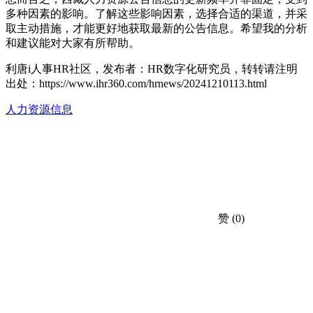
多种因素的影响。了解这些影响因素，选择合适的渠道，并采
取主动措施，才能更好地获取最新的公告信息。希望我的分析
和建议能对大家有所帮助。
利唐i人事HR社区，发布者：HR数字化研究员，转转请注明
出处：
https://www.ihr360.com/hrnews/20241210113.html
人力资源信息
赞
(0)