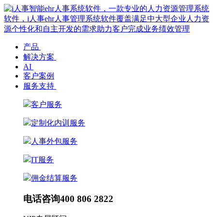
产品
解决方案
AI
客户案例
服务支持
客户服务
定制化内训服务
人事外包服务
IT服务
佣金结算服务
电话咨询
400 806 2822