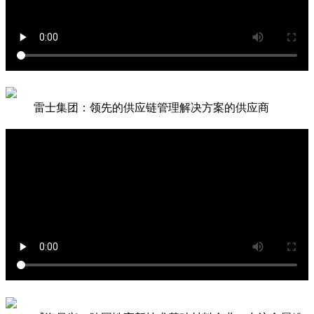
雷士集团：领先的供应链管理解决方案的供应商