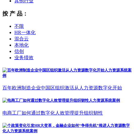
其他行业
按 产 品：
不限
HR一体化
混合云
本地化
信创
业务绩效
百年欧洲制造企业中国区组织激活从人力资源数字化开始
电商工厂如何通过数字化人效管理提升组织韧性