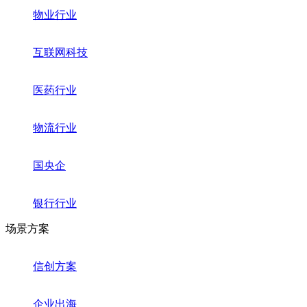
物业行业
互联网科技
医药行业
物流行业
国央企
银行行业
场景方案
信创方案
企业出海