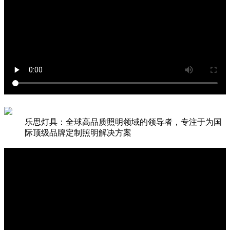
乐思灯具：全球高品质照明领域的领导者，专注于为国
际顶级品牌定制照明解决方案