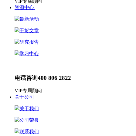
VIP专属顾问
资源中心
最新活动
干货文章
研究报告
学习中心
最新动态
HR动态
电话咨询
400 806 2822
VIP专属顾问
关于公司
关于我们
公司荣誉
联系我们