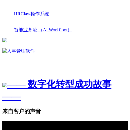
HRClaw操作系统
智能业务流 （Al Workflow）
—— 数字化转型成功故事
——
来自客户的声音