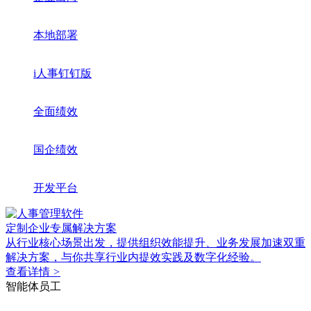
本地部署
i人事钉钉版
全面绩效
国企绩效
开发平台
定制企业专属解决方案
从行业核心场景出发，提供组织效能提升、业务发展加速双重
解决方案，与你共享行业内提效实践及数字化经验。
查看详情
>
智能体员工