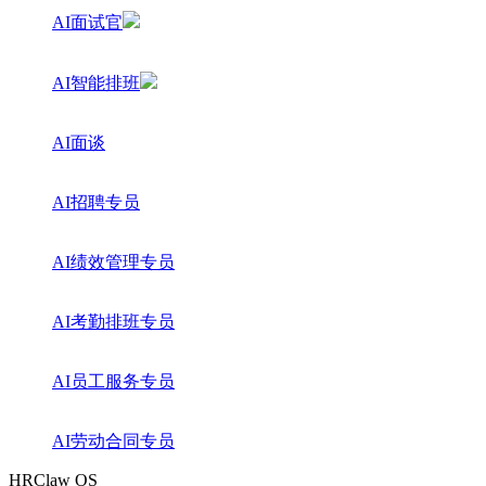
AI面试官
AI智能排班
AI面谈
AI招聘专员
AI绩效管理专员
AI考勤排班专员
AI员工服务专员
AI劳动合同专员
HRClaw OS