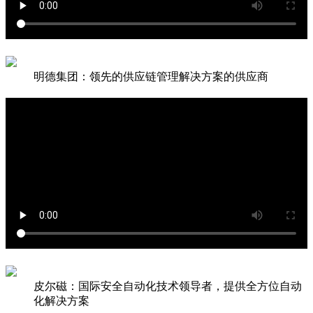
明德集团：领先的供应链管理解决方案的供应商
皮尔磁：国际安全自动化技术领导者，提供全方位自动
化解决方案