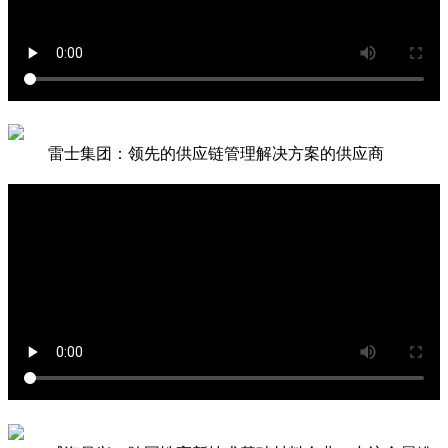
雷士集团：领先的供应链管理解决方案的供应商