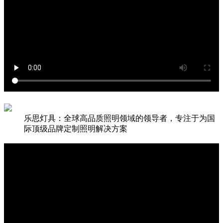
乐思灯具：全球高品质照明领域的领导者，专注于为国
际顶级品牌定制照明解决方案