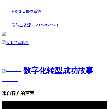
HRClaw操作系统
智能业务流 （Al Workflow）
—— 数字化转型成功故事
——
来自客户的声音