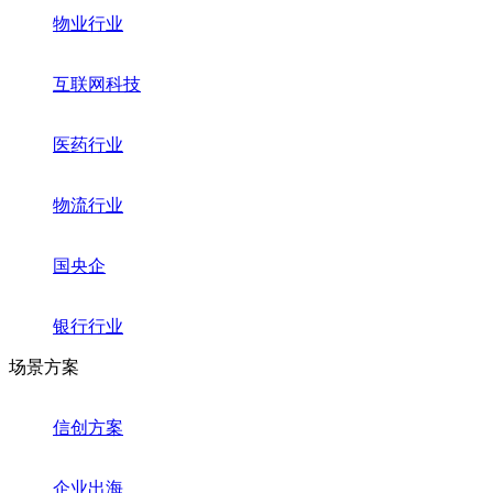
物业行业
互联网科技
医药行业
物流行业
国央企
银行行业
场景方案
信创方案
企业出海