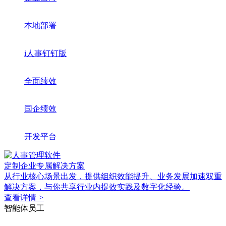
本地部署
i人事钉钉版
全面绩效
国企绩效
开发平台
定制企业专属解决方案
从行业核心场景出发，提供组织效能提升、业务发展加速双重
解决方案，与你共享行业内提效实践及数字化经验。
查看详情
>
智能体员工