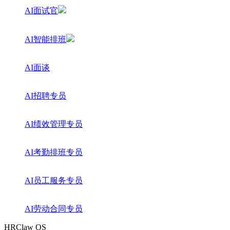
AI面试官
AI智能排班
AI面谈
AI招聘专员
AI绩效管理专员
AI考勤排班专员
AI员工服务专员
AI劳动合同专员
HRClaw OS