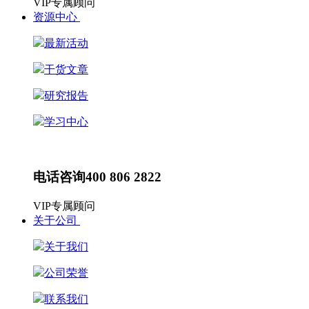
VIP专属顾问
资源中心
最新活动
干货文章
研究报告
学习中心
最新动态
HR动态
电话咨询
400 806 2822
VIP专属顾问
关于公司
关于我们
公司荣誉
联系我们