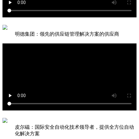
明德集团：领先的供应链管理解决方案的供应商
皮尔磁：国际安全自动化技术领导者，提供全方位自动
化解决方案