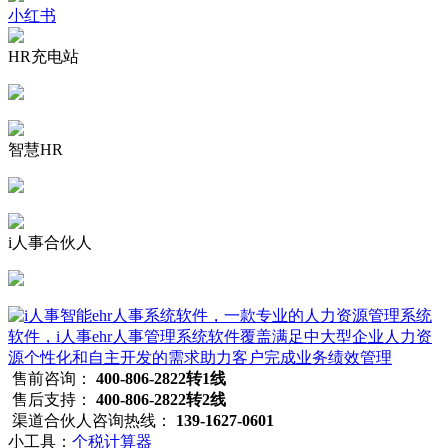
小红书
HR充电站
智慧HR
i人事合伙人
售前咨询：
400-806-2822转1线
售后支持：
400-806-2822转2线
渠道合伙人咨询热线：
139-1627-0601
小工具：
个税计算器