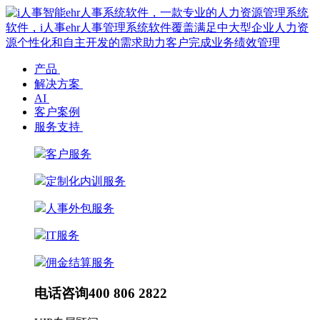
产品
解决方案
AI
客户案例
服务支持
客户服务
定制化内训服务
人事外包服务
IT服务
佣金结算服务
电话咨询
400 806 2822